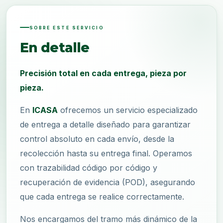
SOBRE ESTE SERVICIO
En detalle
Precisión total en cada entrega, pieza por
pieza.
En
ICASA
ofrecemos un servicio especializado
de entrega a detalle diseñado para garantizar
control absoluto en cada envío, desde la
recolección hasta su entrega final. Operamos
con trazabilidad código por código y
recuperación de evidencia (POD), asegurando
que cada entrega se realice correctamente.
Nos encargamos del tramo más dinámico de la