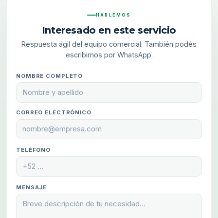
HABLEMOS
Interesado en este servicio
Respuesta ágil del equipo comercial. También podés
escribirnos por WhatsApp.
NOMBRE COMPLETO
CORREO ELECTRÓNICO
TELÉFONO
MENSAJE