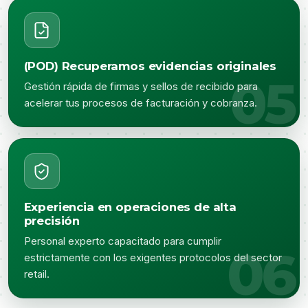
(POD) Recuperamos evidencias originales
Gestión rápida de firmas y sellos de recibido para
acelerar tus procesos de facturación y cobranza.
Experiencia en operaciones de alta
precisión
Personal experto capacitado para cumplir
estrictamente con los exigentes protocolos del sector
retail.