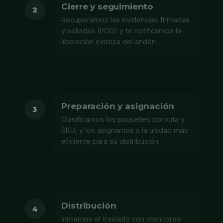
Cierre y seguimiento
2
Recuperamos las evidencias firmadas
y selladas (POD) y te notificamos la
liberación exitosa del andén.
Preparación y asignación
3
Clasificamos los paquetes por ruta y
SKU, y los asignamos a la unidad más
eficiente para su distribución.
Distribución
4
Iniciamos el traslado con monitoreo