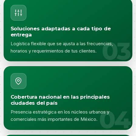
Soluciones adaptadas a cada tipo de
entrega
Logística flexible que se ajusta a las frecuencias,
horarios y requerimientos de tus clientes.
Cobertura nacional en las principales
ciudades del país
Presencia estratégica en los núcleos urbanos y
comerciales más importantes de México.