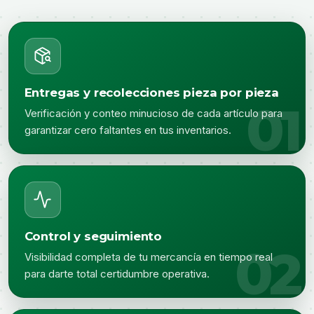
Entregas y recolecciones pieza por pieza
Verificación y conteo minucioso de cada artículo para
garantizar cero faltantes en tus inventarios.
Control y seguimiento
Visibilidad completa de tu mercancía en tiempo real
para darte total certidumbre operativa.