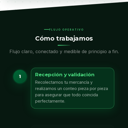
FLUJO OPERATIVO
Cómo trabajamos
Flujo claro, conectado y medible de principio a fin.
Recepción y validación
1
Recolectamos tu mercancía y
realizamos un conteo pieza por pieza
para asegurar que todo coincida
perfectamente.