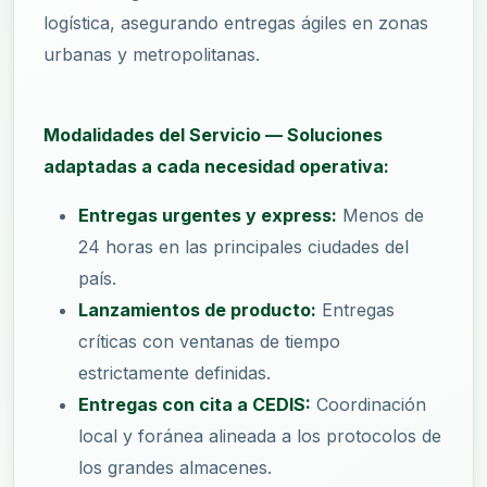
logística, asegurando entregas ágiles en zonas
urbanas y metropolitanas.
Modalidades del Servicio — Soluciones
adaptadas a cada necesidad operativa:
Entregas urgentes y express:
Menos de
24 horas en las principales ciudades del
país.
Lanzamientos de producto:
Entregas
críticas con ventanas de tiempo
estrictamente definidas.
Entregas con cita a CEDIS:
Coordinación
local y foránea alineada a los protocolos de
los grandes almacenes.