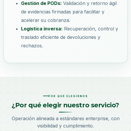
Gestión de PODs:
Validación y retorno ágil
de evidencias firmadas para facilitar y
acelerar su cobranza.
Logística inversa:
Recuperación, control y
traslado eficiente de devoluciones y
rechazos.
POR QUÉ ELEGIRNOS
¿Por qué elegir nuestro servicio?
Operación alineada a estándares enterprise, con
visibilidad y cumplimiento.