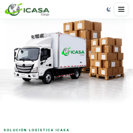
SOLUCIÓN LOGÍSTICA ICASA