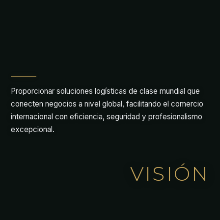
Proporcionar soluciones logísticas de clase mundial que
conecten negocios a nivel global, facilitando el comercio
internacional con eficiencia, seguridad y profesionalismo
excepcional.
VISIÓN