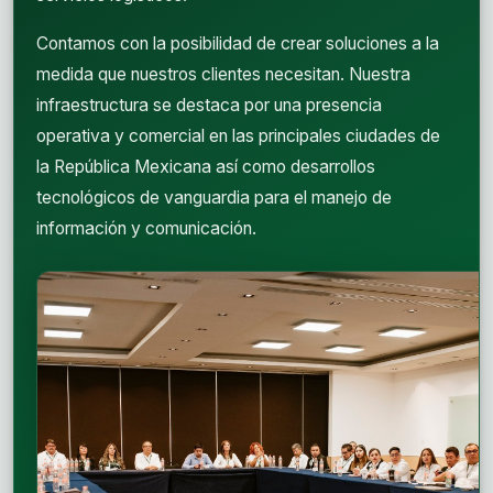
Contamos con la posibilidad de crear soluciones a la
medida que nuestros clientes necesitan. Nuestra
infraestructura se destaca por una presencia
operativa y comercial en las principales ciudades de
la República Mexicana así como desarrollos
tecnológicos de vanguardia para el manejo de
información y comunicación.