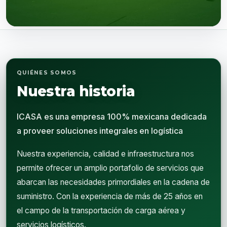
Nosotros
QUIÉNES SOMOS
Nuestra historia
ICASA es una empresa 100% mexicana dedicada
a proveer soluciones integrales en logística
Nuestra experiencia, calidad e infraestructura nos
permite ofrecer un amplio portafolio de servicios que
abarcan las necesidades primordiales en la cadena de
suministro. Con la experiencia de más de 25 años en
el campo de la transportación de carga aérea y
servicios logísticos.