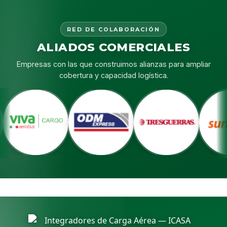
RED DE COLABORACIÓN
ALIADOS COMERCIALES
Empresas con las que construimos alianzas para ampliar
cobertura y capacidad logística.
ODM
TRES GUERRAS
SUNWING