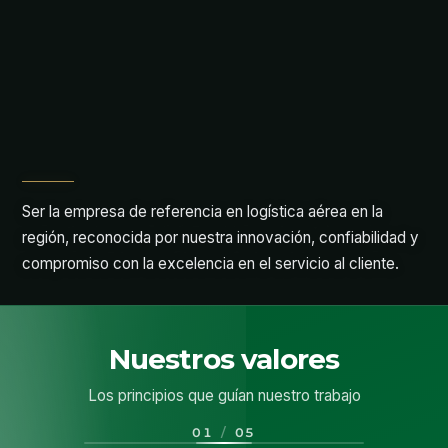
Ser la empresa de referencia en logística aérea en la
región, reconocida por nuestra innovación, confiabilidad y
compromiso con la excelencia en el servicio al cliente.
Nuestros valores
Los principios que guían nuestro trabajo
01
/
05