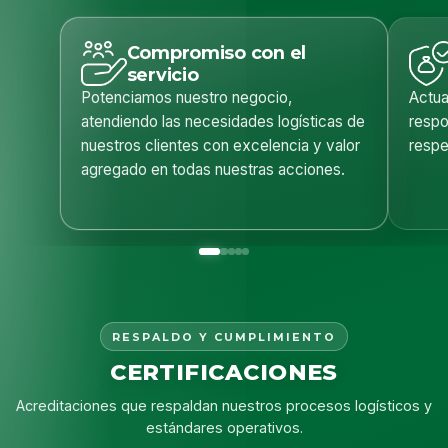
Compromiso con el
servicio
Potenciamos nuestro negocio,
Actua
atendiendo las necesidades logísticas de
respo
nuestros clientes con excelencia y valor
respe
agregado en todas nuestras acciones.
RESPALDO Y CUMPLIMIENTO
CERTIFICACIONES
Acreditaciones que respaldan nuestros procesos logísticos y
estándares operativos.